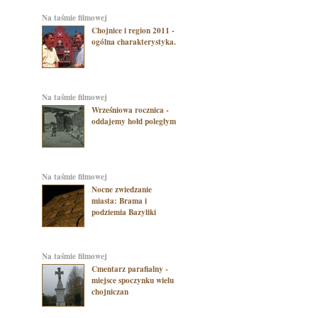
na taśmie filmowej
Chojnice i region 2011 -
ogólna charakterystyka.
na taśmie filmowej
Wrześniowa rocznica -
oddajemy hołd poległym
na taśmie filmowej
Nocne zwiedzanie
miasta: Brama i
podziemia Bazyliki
na taśmie filmowej
Cmentarz parafialny -
miejsce spoczynku wielu
chojniczan