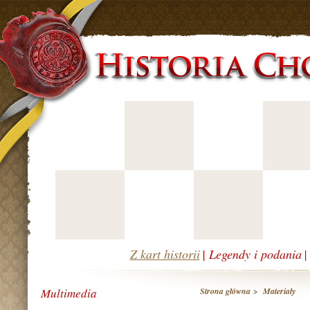
Z kart historii
|
Legendy i podania
Multimedia
Strona główna
>
Materiały