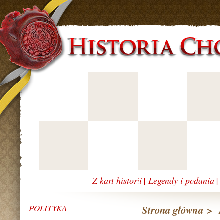
Z kart historii
|
Legendy i podania
POLITYKA
Strona główna
>