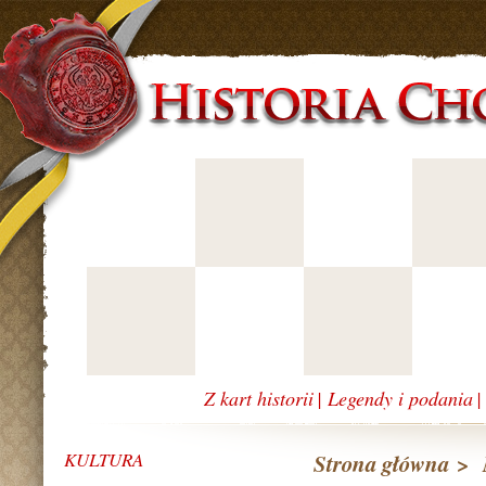
Z kart historii
|
Legendy i podania
KULTURA
Strona główna
>