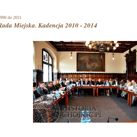
990
do 2011
Rada Miejska. Kadencja 2010 - 2014