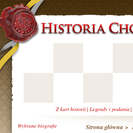
Z kart historii
|
Legendy i podania
Wybrane biografie
Strona główna
>