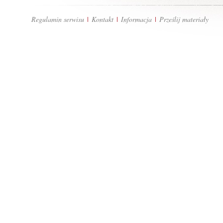
Regulamin serwisu
Kontakt
Informacja
Prześlij materiały
|
|
|