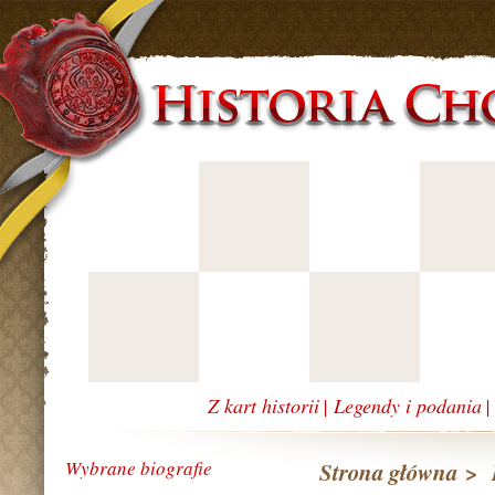
Z kart historii
|
Legendy i podania
Wybrane biografie
Strona główna
>