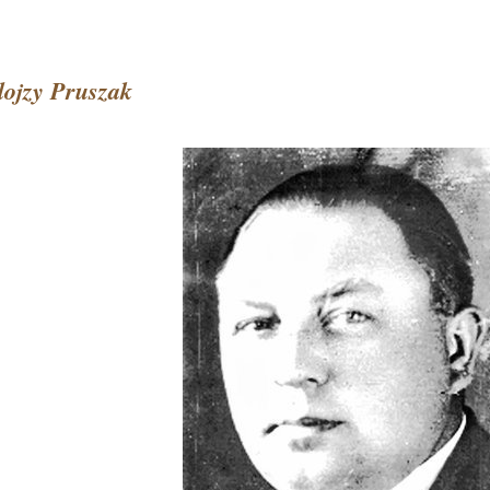
lojzy Pruszak