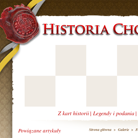
Z kart historii
|
Legendy i podania
Powiązane artykuły
Strona główna
>
Galerie
>
F