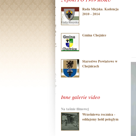
Rada Miejska. Kadencja
2010 - 2014
Gmina Chojnice
Starostwo Powiatowe w
Chojnicach
Inne galerie video
na taśmie filmowej
Wrześniowa rocznica -
oddajemy hołd poległym