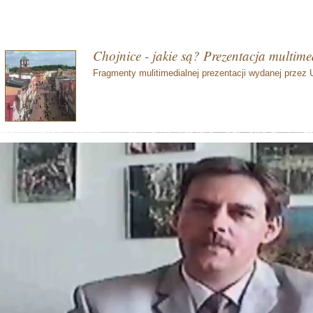
Chojnice - jakie są? Prezentacja multime
Fragmenty mulitimedialnej prezentacji wydanej przez U