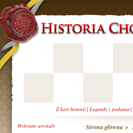
Z kart historii
|
Legendy i podania
Wybrane artykuły
Strona główna
>