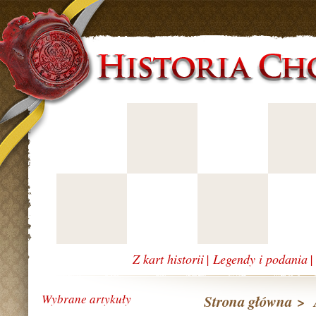
Z kart historii
|
Legendy i podania
Wybrane artykuły
Strona główna
>