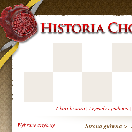
Z kart historii
|
Legendy i podania
Wybrane artykuły
Strona główna
>