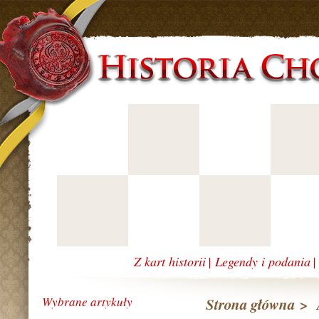
Z kart historii
|
Legendy i podania
Wybrane artykuły
Strona główna
>