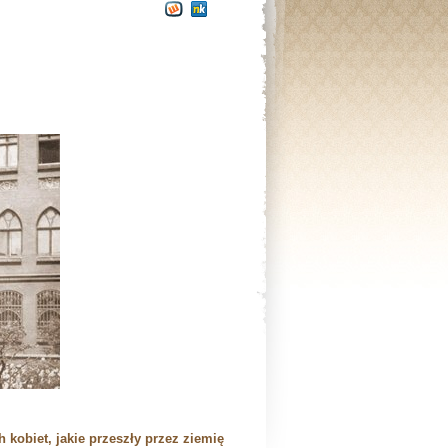
 kobiet, jakie przeszły przez ziemię