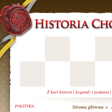
Z kart historii
|
Legendy i podania
POLITYKA
Strona główna
>