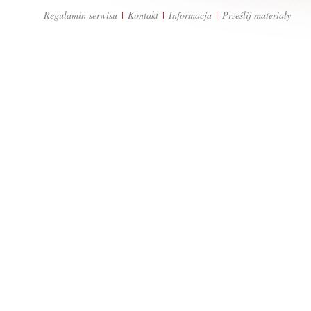
Regulamin serwisu
Kontakt
Informacja
Prześlij materiały
|
|
|