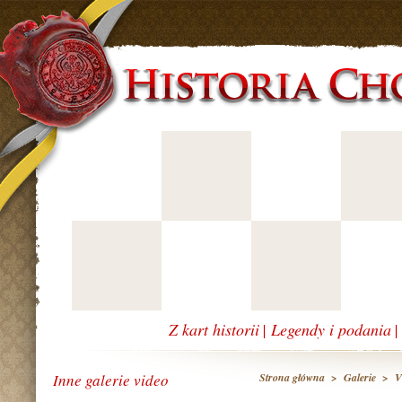
Z kart historii
|
Legendy i podania
Inne galerie video
Strona główna
>
Galerie
>
V