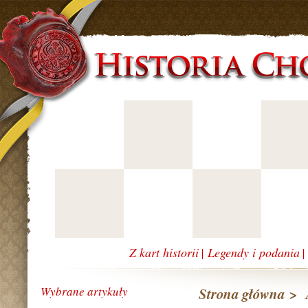
Z kart historii
|
Legendy i podania
Wybrane artykuły
Strona główna
>